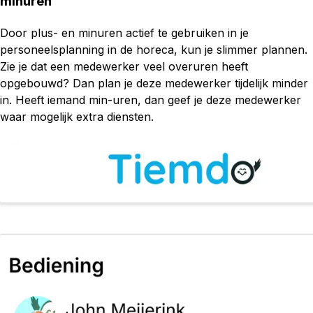
minuren
Door plus- en minuren actief te gebruiken in je
personeelsplanning in de horeca, kun je slimmer plannen.
Zie je dat een medewerker veel overuren heeft
opgebouwd? Dan plan je deze medewerker tijdelijk minder
in. Heeft iemand min-uren, dan geef je deze medewerker
waar mogelijk extra diensten.