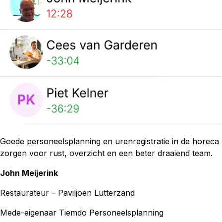
Goede personeelsplanning en urenregistratie in de horeca
zorgen voor rust, overzicht en een beter draaiend team.
John Meijerink
Restaurateur – Paviljoen Lutterzand
Mede-eigenaar Tiemdo Personeelsplanning