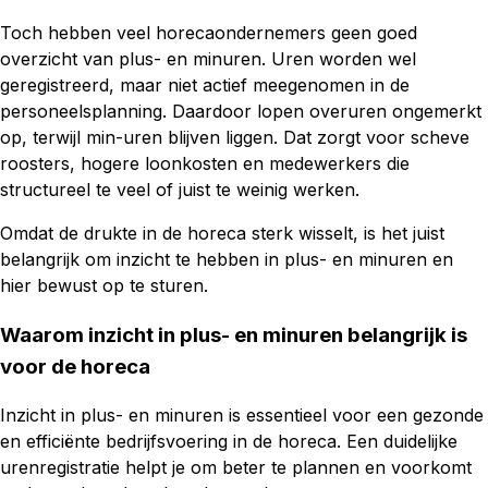
Toch hebben veel horecaondernemers geen goed
overzicht van plus- en minuren. Uren worden wel
geregistreerd, maar niet actief meegenomen in de
personeelsplanning. Daardoor lopen overuren ongemerkt
op, terwijl min-uren blijven liggen. Dat zorgt voor scheve
roosters, hogere loonkosten en medewerkers die
structureel te veel of juist te weinig werken.
Omdat de drukte in de horeca sterk wisselt, is het juist
belangrijk om inzicht te hebben in plus- en minuren en
hier bewust op te sturen.
Waarom inzicht in plus- en minuren belangrijk is
voor de horeca
Inzicht in plus- en minuren is essentieel voor een gezonde
en efficiënte bedrijfsvoering in de horeca. Een duidelijke
urenregistratie helpt je om beter te plannen en voorkomt