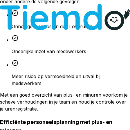
onder andere de volgende gevolgen:
Onnodige loonkosten door overuren
Oneerlijke inzet van medewerkers
Meer risico op vermoeidheid en uitval bij
medewerkers
Met een goed overzicht van plus- en minuren voorkom je
scheve verhoudingen in je team en houd je controle over
je urenregistratie.
Efficiënte personeelsplanning met plus- en