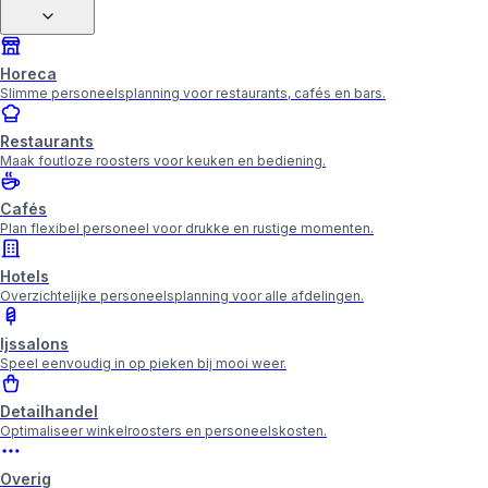
Horeca
Slimme personeelsplanning voor restaurants, cafés en bars.
Restaurants
Maak foutloze roosters voor keuken en bediening.
Cafés
Plan flexibel personeel voor drukke en rustige momenten.
Hotels
Overzichtelijke personeelsplanning voor alle afdelingen.
Ijssalons
Speel eenvoudig in op pieken bij mooi weer.
Detailhandel
Optimaliseer winkelroosters en personeelskosten.
Overig