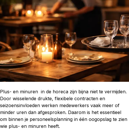
Plus- en minuren in de horeca zijn bijna niet te vermijden.
Door wisselende drukte, flexibele contracten en
seizoensinvloeden werken medewerkers vaak meer of
minder uren dan afgesproken. Daarom is het essentieel
om binnen je personeelsplanning in één oogopslag te zien
wie plus- en minuren heeft.