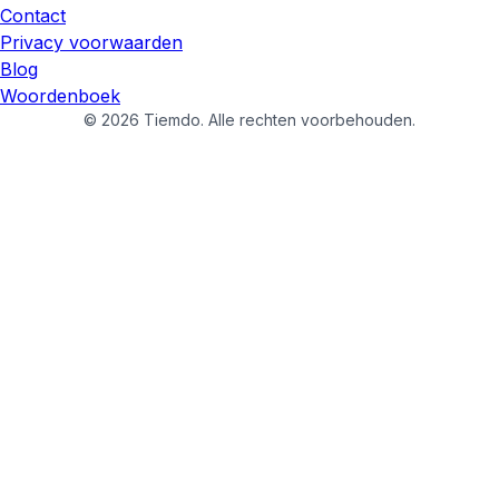
Contact
Privacy voorwaarden
Blog
Woordenboek
©
2026
Tiemdo.
Alle rechten voorbehouden.