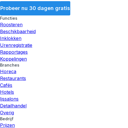
Probeer nu 30 dagen gratis
Functies
Roosteren
Beschikbaarheid
Inklokken
Urenregistratie
Rapportages
Koppelingen
Branches
Horeca
Restaurants
Cafés
Hotels
Ijssalons
Detailhandel
Overig
Bedrijf
Prijzen