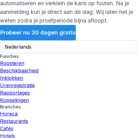
automatiseren en verklein de kans op fouten. Na je
aanmelding kun je direct aan de slag. Wij laten het je
weten zodra je proefperiode bijna afloopt.
Probeer nu 30 dagen gratis
Functies
Roosteren
Beschikbaarheid
Inklokken
Urenregistratie
Rapportages
Koppelingen
Branches
Horeca
Restaurants
Cafés
Hotels