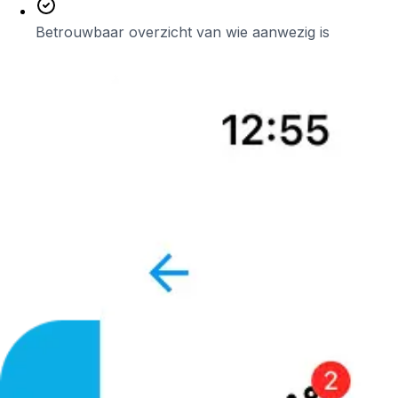
Betrouwbaar overzicht van wie aanwezig is