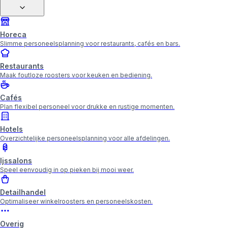
Horeca
Slimme personeelsplanning voor restaurants, cafés en bars.
Restaurants
Maak foutloze roosters voor keuken en bediening.
Cafés
Plan flexibel personeel voor drukke en rustige momenten.
Hotels
Overzichtelijke personeelsplanning voor alle afdelingen.
Ijssalons
Speel eenvoudig in op pieken bij mooi weer.
Detailhandel
Optimaliseer winkelroosters en personeelskosten.
Overig