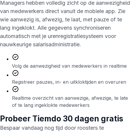
Managers hebben volledig zicht op de aanwezigheid
van medewerkers direct vanuit de mobiele app. Zie
wie aanwezig is, afwezig, te laat, met pauze of te
lang ingeklokt. Alle gegevens synchroniseren
automatisch met je urenregistratiesysteem voor
nauwkeurige salarisadministratie.
Volg de aanwezigheid van medewerkers in realtime
Registreer pauzes, in- en uitkloktijden en overuren
Realtime overzicht van aanwezige, afwezige, te late
of te lang ingeklokte medewerkers
Probeer
Tiemdo
30 dagen gratis
Bespaar vandaag nog tijd door roosters te