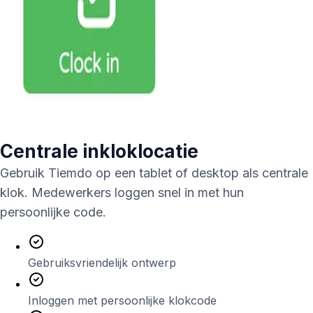
Centrale inkloklocatie
Gebruik Tiemdo op een tablet of desktop als centrale
klok. Medewerkers loggen snel in met hun
persoonlijke code.
Gebruiksvriendelijk ontwerp
Inloggen met persoonlijke klokcode