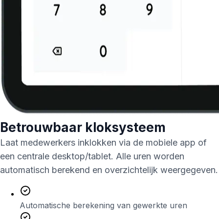
Betrouwbaar kloksysteem
Laat medewerkers inklokken via de mobiele app of
een centrale desktop/tablet. Alle uren worden
automatisch berekend en overzichtelijk weergegeven.
Automatische berekening van gewerkte uren