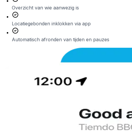
Overzicht van wie aanwezig is
Locatiegebonden inklokken via app
Automatisch afronden van tijden en pauzes