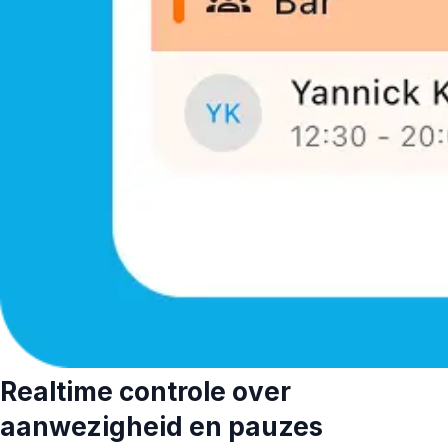
Realtime controle over
aanwezigheid en pauzes