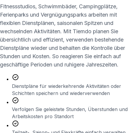
Fitnessstudios, Schwimmbäder, Campingplätze,
Ferienparks und Vergnügungsparks arbeiten mit
flexiblen Dienstplänen, saisonalen Spitzen und
wechselnden Aktivitäten. Mit
Tiemdo
planen Sie
übersichtlich und effizient, verwenden bestehende
Dienstpläne wieder und behalten die Kontrolle über
Stunden und Kosten. So reagieren Sie einfach auf
geschäftige Perioden und ruhigere Jahreszeiten.
Dienstpläne für wiederkehrende Aktivitäten oder
Schichten speichern und wiederverwenden
Verfolgen Sie geleistete Stunden, Überstunden und
Arbeitskosten pro Standort
Teilzeit-, Saison- und Flexkräfte einfach verwalten