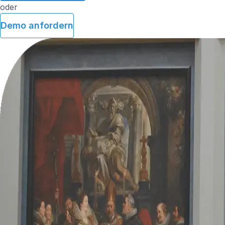
oder
Demo anfordern