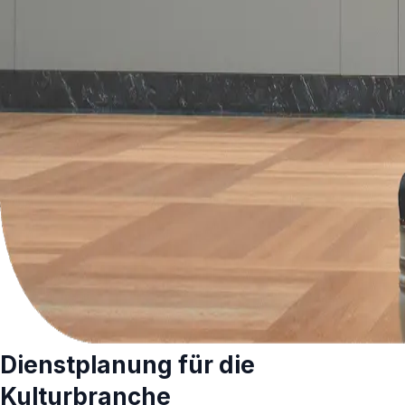
Dienstplanung für die
Kulturbranche