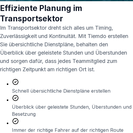
Effiziente Planung im
Transportsektor
Im Transportsektor dreht sich alles um Timing,
Zuverlässigkeit und Kontinuität. Mit
Tiemdo
erstellen
Sie übersichtliche Dienstpläne, behalten den
Überblick über geleistete Stunden und Überstunden
und sorgen dafür, dass jedes Teammitglied zum
richtigen Zeitpunkt am richtigen Ort ist.
Schnell übersichtliche Dienstpläne erstellen
Überblick über geleistete Stunden, Überstunden und
Besetzung
Immer der richtige Fahrer auf der richtigen Route