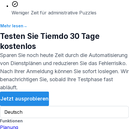
Weniger Zeit für administrative Puzzles
Mehr lesen
→
Testen Sie
Tiemdo
30 Tage
kostenlos
Sparen Sie noch heute Zeit durch die Automatisierung
von Dienstplänen und reduzieren Sie das Fehlerrisiko.
Nach Ihrer Anmeldung können Sie sofort loslegen. Wir
benachrichtigen Sie, sobald Ihre Testphase fast
abläuft.
Jetzt ausprobieren
Funktionen
Planung