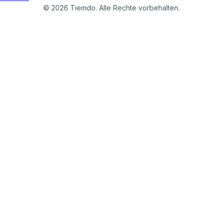
©
2026
Tiemdo.
Alle Rechte vorbehalten.