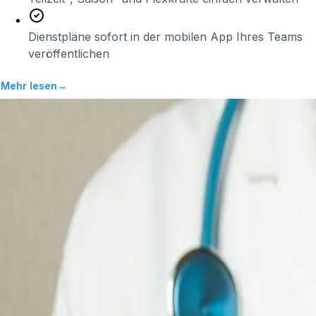
Dienstpläne sofort in der mobilen App Ihres Teams
veröffentlichen
Mehr lesen
→