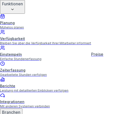
Funktionen
Planung
Mühelos planen
Verfügbarkeit
Bleiben Sie über die Verfügbarkeit Ihrer Mitarbeiter informiert
Preise
Einstempeln
Einfache Stundenerfassung
Zeiterfassung
Gearbeitete Stunden verfolgen
Berichte
Leistung mit detaillierten Einblicken verfolgen
Integrationen
Mit anderen Systemen verbinden
Branchen