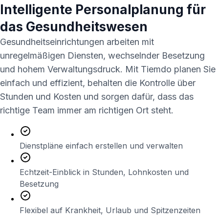
Intelligente Personalplanung für
das Gesundheitswesen
Gesundheitseinrichtungen arbeiten mit
unregelmäßigen Diensten, wechselnder Besetzung
und hohem Verwaltungsdruck. Mit
Tiemdo
planen Sie
einfach und effizient, behalten die Kontrolle über
Stunden und Kosten und sorgen dafür, dass das
richtige Team immer am richtigen Ort steht.
Dienstpläne einfach erstellen und verwalten
Echtzeit-Einblick in Stunden, Lohnkosten und
Besetzung
Flexibel auf Krankheit, Urlaub und Spitzenzeiten