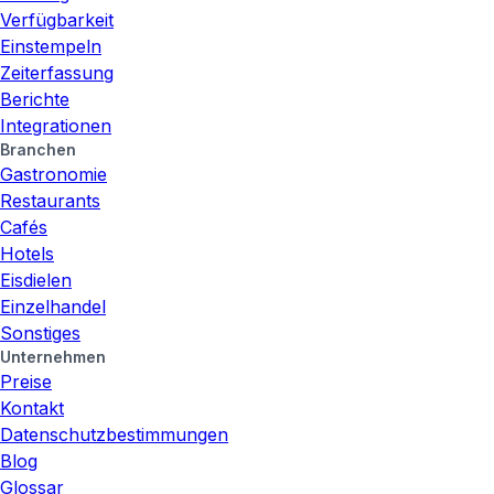
Verfügbarkeit
Einstempeln
Zeiterfassung
Berichte
Integrationen
Branchen
Gastronomie
Restaurants
Cafés
Hotels
Eisdielen
Einzelhandel
Sonstiges
Unternehmen
Preise
Kontakt
Datenschutzbestimmungen
Blog
Glossar