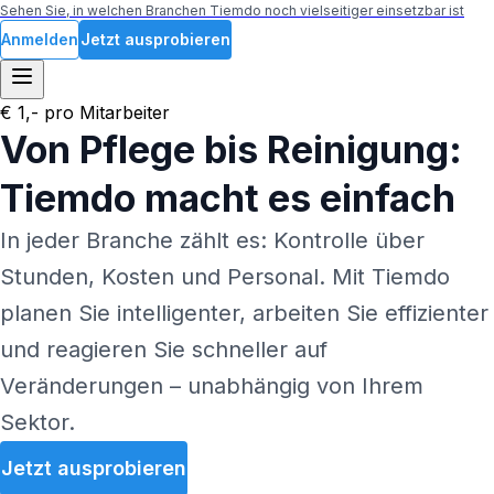
Sehen Sie, in welchen Branchen Tiemdo noch vielseitiger einsetzbar ist
Anmelden
Jetzt ausprobieren
€ 1,- pro Mitarbeiter
Von Pflege bis Reinigung:
Tiemdo macht es einfach
In jeder Branche zählt es: Kontrolle über
Stunden, Kosten und Personal. Mit Tiemdo
planen Sie intelligenter, arbeiten Sie effizienter
und reagieren Sie schneller auf
Veränderungen – unabhängig von Ihrem
Sektor.
Jetzt ausprobieren