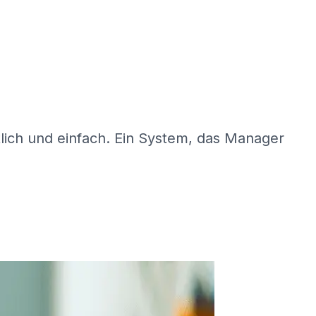
lich und einfach. Ein System, das Manager