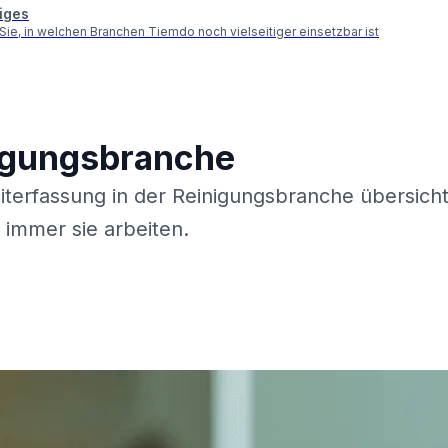
iges
Sie, in welchen Branchen Tiemdo noch vielseitiger einsetzbar ist
nigungsbranche
erfassung in der Reinigungsbranche übersicht
 immer sie arbeiten.