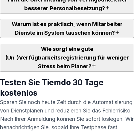
besserer Personalbesetzung?
Warum ist es praktisch, wenn Mitarbeiter
Dienste im System tauschen können?
Wie sorgt eine gute
(Un-)Verfügbarkeitsregistrierung für weniger
Stress beim Planer?
Testen Sie
Tiemdo
30 Tage
kostenlos
Sparen Sie noch heute Zeit durch die Automatisierung
von Dienstplänen und reduzieren Sie das Fehlerrisiko.
Nach Ihrer Anmeldung können Sie sofort loslegen. Wir
benachrichtigen Sie, sobald Ihre Testphase fast