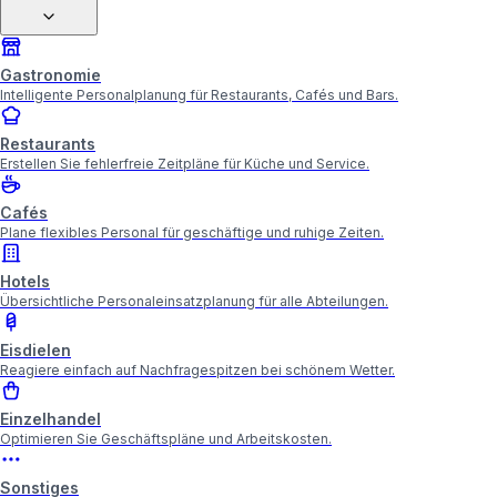
Gastronomie
Intelligente Personalplanung für Restaurants, Cafés und Bars.
Restaurants
Erstellen Sie fehlerfreie Zeitpläne für Küche und Service.
Cafés
Plane flexibles Personal für geschäftige und ruhige Zeiten.
Hotels
Übersichtliche Personaleinsatzplanung für alle Abteilungen.
Eisdielen
Reagiere einfach auf Nachfragespitzen bei schönem Wetter.
Einzelhandel
Optimieren Sie Geschäftspläne und Arbeitskosten.
Sonstiges