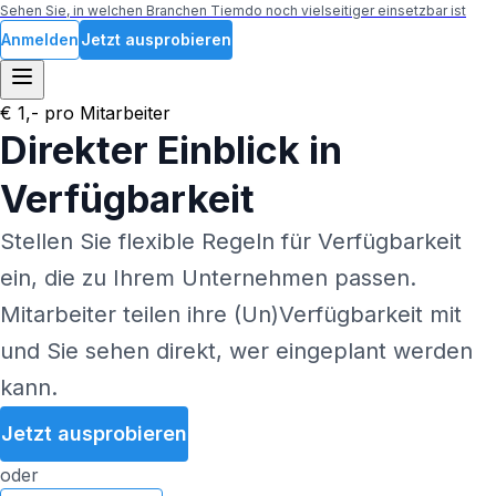
Sehen Sie, in welchen Branchen Tiemdo noch vielseitiger einsetzbar ist
Anmelden
Jetzt ausprobieren
€ 1,- pro Mitarbeiter
Direkter Einblick in
Verfügbarkeit
Stellen Sie flexible Regeln für Verfügbarkeit
ein, die zu Ihrem Unternehmen passen.
Mitarbeiter teilen ihre (Un)Verfügbarkeit mit
und Sie sehen direkt, wer eingeplant werden
kann.
Jetzt ausprobieren
oder