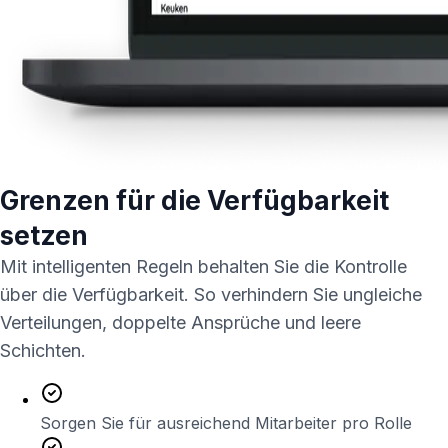
Grenzen für die Verfügbarkeit
setzen
Mit intelligenten Regeln behalten Sie die Kontrolle
über die Verfügbarkeit. So verhindern Sie ungleiche
Verteilungen, doppelte Ansprüche und leere
Schichten.
Sorgen Sie für ausreichend Mitarbeiter pro Rolle