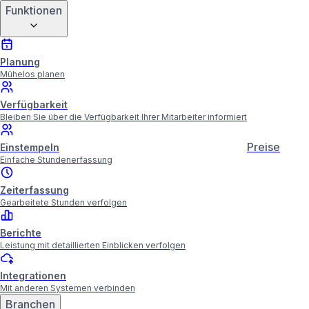
Funktionen
Planung
Mühelos planen
Verfügbarkeit
Bleiben Sie über die Verfügbarkeit Ihrer Mitarbeiter informiert
Preise
Einstempeln
Einfache Stundenerfassung
Zeiterfassung
Gearbeitete Stunden verfolgen
Berichte
Leistung mit detaillierten Einblicken verfolgen
Integrationen
Mit anderen Systemen verbinden
Branchen