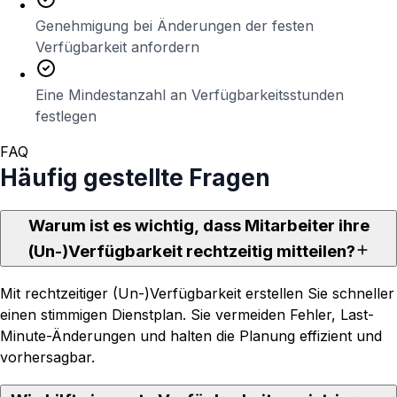
Genehmigung bei Änderungen der festen
Verfügbarkeit anfordern
Eine Mindestanzahl an Verfügbarkeitsstunden
festlegen
FAQ
Häufig gestellte Fragen
Warum ist es wichtig, dass Mitarbeiter ihre
(Un-)Verfügbarkeit rechtzeitig mitteilen?
Mit rechtzeitiger (Un-)Verfügbarkeit erstellen Sie schneller
einen stimmigen Dienstplan. Sie vermeiden Fehler, Last-
Minute-Änderungen und halten die Planung effizient und
vorhersagbar.