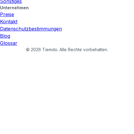
Sonstiges
Unternehmen
Preise
Kontakt
Datenschutzbestimmungen
Blog
Glossar
©
2026
Tiemdo.
Alle Rechte vorbehalten.