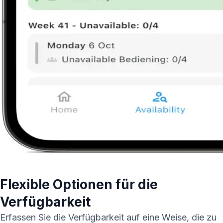
Flexible Optionen für die
Verfügbarkeit
Erfassen Sie die Verfügbarkeit auf eine Weise, die zu