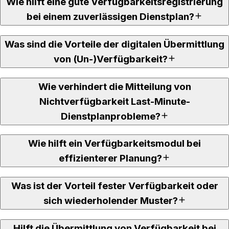
Wie hilft eine gute Verfügbarkeitsregistrierung
bei einem zuverlässigen Dienstplan?
Was sind die Vorteile der digitalen Übermittlung
von (Un-)Verfügbarkeit?
Wie verhindert die Mitteilung von
Nichtverfügbarkeit Last-Minute-
Dienstplanprobleme?
Wie hilft ein Verfügbarkeitsmodul bei
effizienterer Planung?
Was ist der Vorteil fester Verfügbarkeit oder
sich wiederholender Muster?
Hilft die Übermittlung von Verfügbarkeit bei