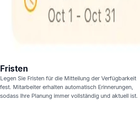
Fristen
Legen Sie Fristen für die Mitteilung der Verfügbarkeit
fest. Mitarbeiter erhalten automatisch Erinnerungen,
sodass Ihre Planung immer vollständig und aktuell ist.