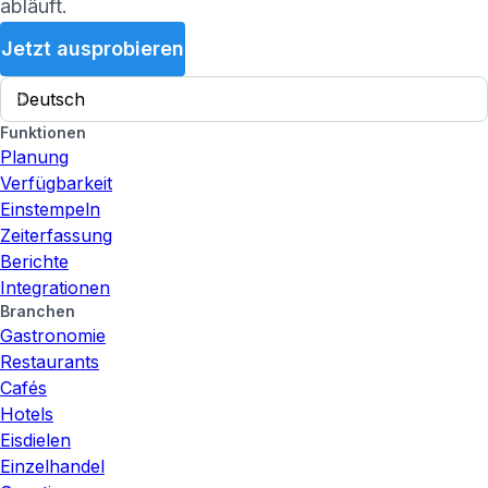
abläuft.
Jetzt ausprobieren
Funktionen
Planung
Verfügbarkeit
Einstempeln
Zeiterfassung
Berichte
Integrationen
Branchen
Gastronomie
Restaurants
Cafés
Hotels
Eisdielen
Einzelhandel