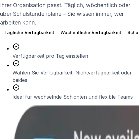
Ihrer Organisation passt. Täglich, wöchentlich oder
über Schulstundenpläne – Sie wissen immer, wer
arbeiten kann.
Tägliche Verfügbarkeit
Wöchentliche Verfügbarkeit
Schu
Verfügbarkeit pro Tag einstellen
Wählen Sie Verfügbarkeit, Nichtverfügbarkeit oder
beides
Ideal für wechselnde Schichten und flexible Teams