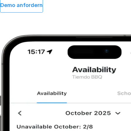
Demo anfordern