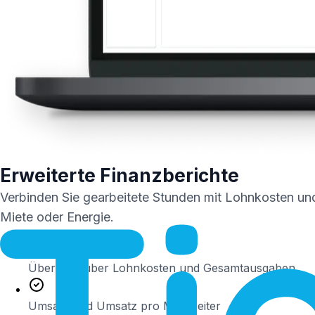
Erweiterte Finanzberichte
Verbinden Sie gearbeitete Stunden mit Lohnkosten und 
Miete oder Energie.
Übersicht über Lohnkosten und Gesamtausgaben
Umsatz und Umsatz pro Mitarbeiter