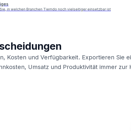
iges
Sie, in welchen Branchen Tiemdo noch vielseitiger einsetzbar ist
ntscheidungen
, Kosten und Verfügbarkeit. Exportieren Sie ei
nkosten, Umsatz und Produktivität immer zur 