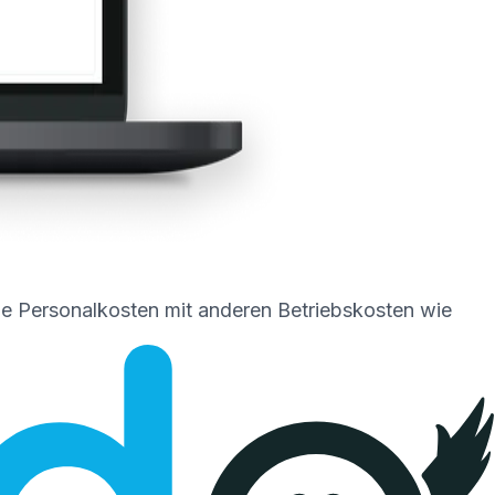
 Sie Personalkosten mit anderen Betriebskosten wie