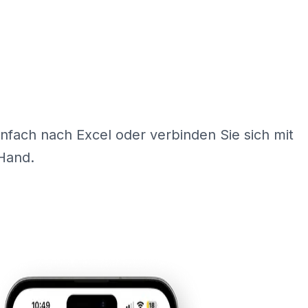
nfach nach Excel oder verbinden Sie sich mit
Hand.