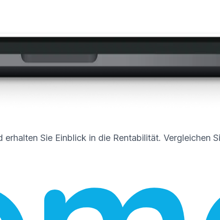
erhalten Sie Einblick in die Rentabilität. Vergleichen