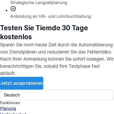
Strategische Langzeitplanung
Anbindung an HR- und Lohnbuchhaltung
Testen Sie
Tiemdo
30 Tage
kostenlos
Sparen Sie noch heute Zeit durch die Automatisierung
von Dienstplänen und reduzieren Sie das Fehlerrisiko.
Nach Ihrer Anmeldung können Sie sofort loslegen. Wir
benachrichtigen Sie, sobald Ihre Testphase fast
abläuft.
Jetzt ausprobieren
Funktionen
Planung