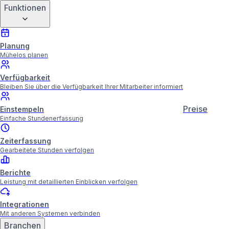
Funktionen
Planung
Mühelos planen
Verfügbarkeit
Bleiben Sie über die Verfügbarkeit Ihrer Mitarbeiter informiert
Preise
Einstempeln
Einfache Stundenerfassung
Zeiterfassung
Gearbeitete Stunden verfolgen
Berichte
Leistung mit detaillierten Einblicken verfolgen
Integrationen
Mit anderen Systemen verbinden
Branchen