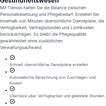
Gesundheitswesen
Mit Tiemdo halten Sie die Balance zwischen
Personalbesetzung und Pflegebedarf. Erstellen Sie
innerhalb von Minuten übersichtliche Dienstpläne, die
Verfügbarkeit, Vertragsstunden und Lohnkosten
berücksichtigen. So bleibt die Pflegequalität
gewährleistet ohne zusätzlichen
Verwaltungsaufwand.
Schnell übersichtliche Dienstpläne erstellen
Automatische Berechnung von Zuschlägen und
Kosten
Überblick über Verfügbarkeit und geleistete Stunden