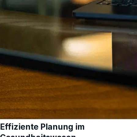
Effiziente Planung im