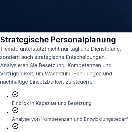
Strategische Personalplanung
Tiemdo unterstützt nicht nur tägliche Dienstpläne,
sondern auch strategische Entscheidungen.
Analysieren Sie Besetzung, Kompetenzen und
Verfügbarkeit, um Wachstum, Schulungen und
nachhaltige Einsetzbarkeit zu steuern.
Einblick in Kapazität und Besetzung
Analyse von Kompetenzen und Entwicklungsbedarf