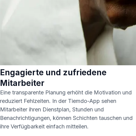
Engagierte und zufriedene
Mitarbeiter
Eine transparente Planung erhöht die Motivation und
reduziert Fehlzeiten. In der Tiemdo-App sehen
Mitarbeiter ihren Dienstplan, Stunden und
Benachrichtigungen, können Schichten tauschen und
ihre Verfügbarkeit einfach mitteilen.