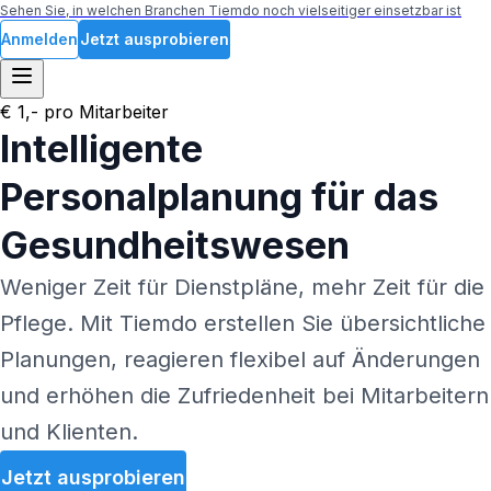
Sehen Sie, in welchen Branchen Tiemdo noch vielseitiger einsetzbar ist
Anmelden
Jetzt ausprobieren
€ 1,- pro Mitarbeiter
Intelligente
Personalplanung für das
Gesundheitswesen
Weniger Zeit für Dienstpläne, mehr Zeit für die
Pflege. Mit
Tiemdo
erstellen Sie übersichtliche
Planungen, reagieren flexibel auf Änderungen
und erhöhen die Zufriedenheit bei Mitarbeitern
und Klienten.
Jetzt ausprobieren