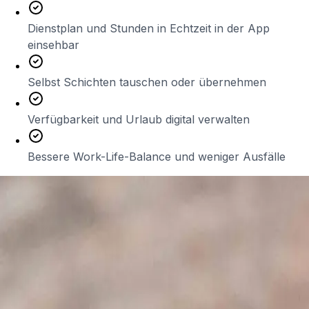
Dienstplan und Stunden in Echtzeit in der App
einsehbar
Selbst Schichten tauschen oder übernehmen
Verfügbarkeit und Urlaub digital verwalten
Bessere Work-Life-Balance und weniger Ausfälle