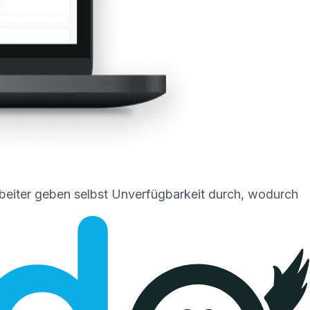
rbeiter geben selbst Unverfügbarkeit durch, wodurch