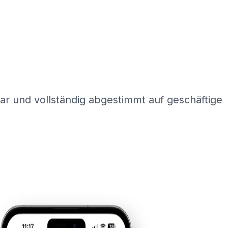
ar und vollständig abgestimmt auf geschäftige